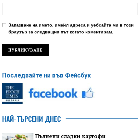
Запазване на името, имейл адреса и уебсайта ми в този
браузър за следващия път когато коментирам.
Последвайте ни във Фейсбук
НАЙ-ТЪРСЕНИ ДНЕС
Пълнени сладки картофи