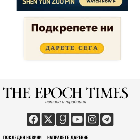
ПОСЛЕДНИ НОВИНИ
НАПРАВЕТЕ ДАРЕНИЕ