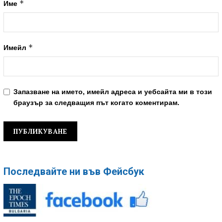
*
Име
*
Имейл
Запазване на името, имейл адреса и уебсайта ми в този
браузър за следващия път когато коментирам.
Последвайте ни във Фейсбук