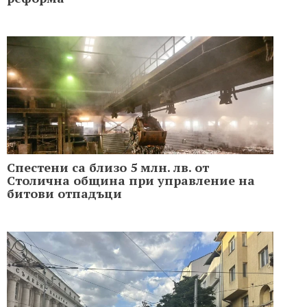
Спестени са близо 5 млн. лв. от
Столична община при управление на
битови отпадъци