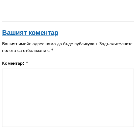
Вашият коментар
Вашият имейл адрес няма да бъде публикуван.
Задължителните
*
полета са отбелязани с
*
Коментар: