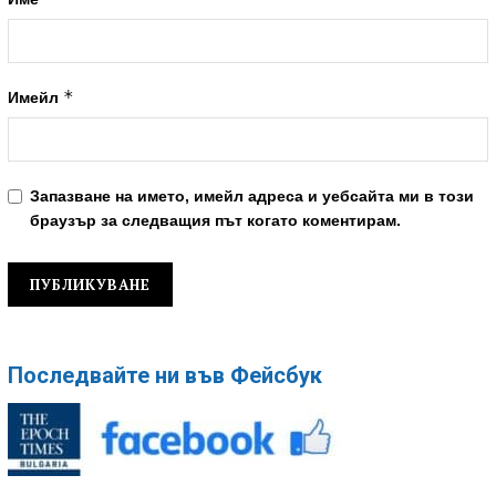
*
Имейл
Запазване на името, имейл адреса и уебсайта ми в този
браузър за следващия път когато коментирам.
Последвайте ни във Фейсбук