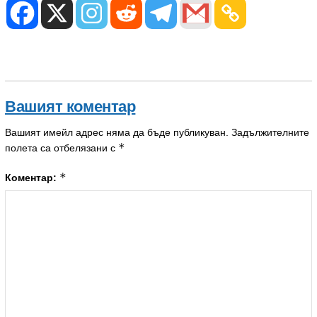
Вашият коментар
Вашият имейл адрес няма да бъде публикуван.
Задължителните
*
полета са отбелязани с
*
Коментар: