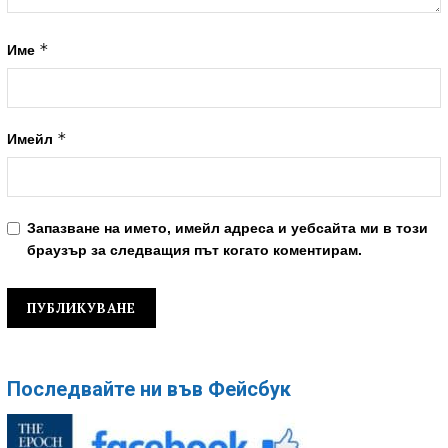
*
Име
*
Имейл
Запазване на името, имейл адреса и уебсайта ми в този
браузър за следващия път когато коментирам.
Последвайте ни във Фейсбук