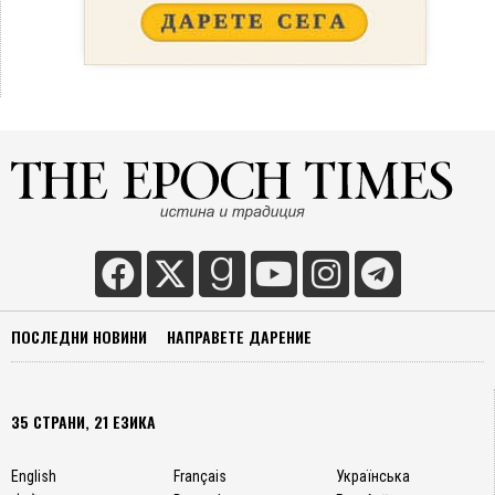
ПОСЛЕДНИ НОВИНИ
НАПРАВЕТЕ ДАРЕНИЕ
35 СТРАНИ, 21 ЕЗИКА
English
Français
Українська