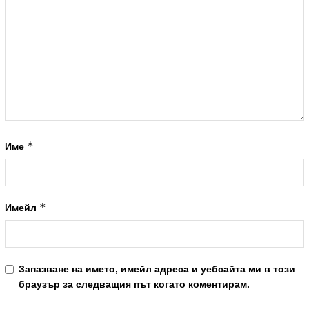
*
Име
*
Имейл
Запазване на името, имейл адреса и уебсайта ми в този
браузър за следващия път когато коментирам.