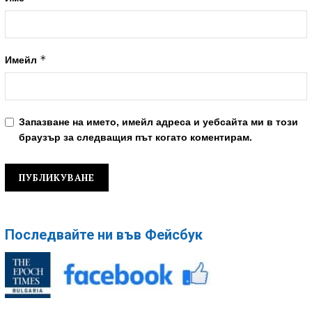
*
Имейл
Запазване на името, имейл адреса и уебсайта ми в този
браузър за следващия път когато коментирам.
Последвайте ни във Фейсбук