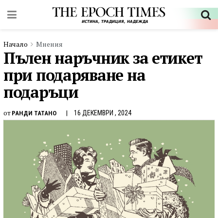
Начало
Мнения
Пълен наръчник за етикет
при подаряване на
подаръци
от
16 ДЕКЕМВРИ , 2024
РАНДИ ТАТАНО