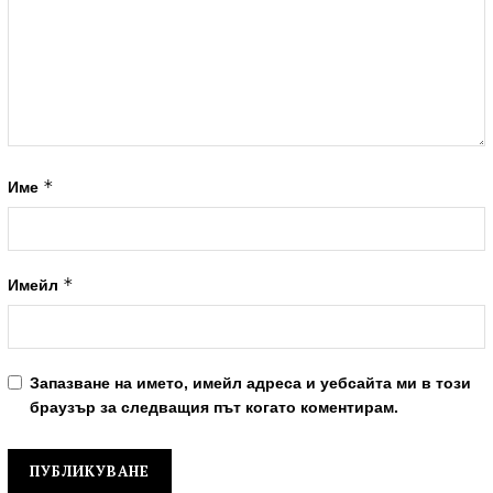
*
Име
*
Имейл
Запазване на името, имейл адреса и уебсайта ми в този
браузър за следващия път когато коментирам.