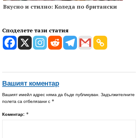
Вкусно и стилно: Коледа по британски
Споделете тази статия
Вашият коментар
Вашият имейл адрес няма да бъде публикуван.
Задължителните
*
полета са отбелязани с
*
Коментар: