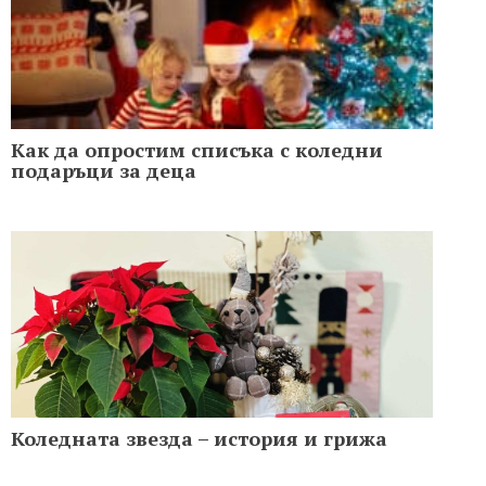
Как да опростим списъка с коледни
подаръци за деца
Коледната звезда – история и грижа