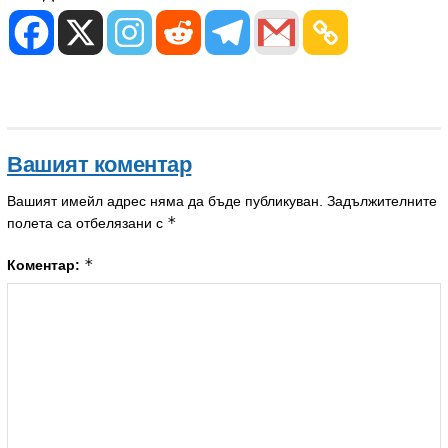
Вашият коментар
Вашият имейл адрес няма да бъде публикуван.
Задължителните
*
полета са отбелязани с
*
Коментар: