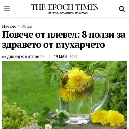
Начало
Общи
Повече от плевел: 8 ползи за
здравето от глухарчето
от
19 МАЙ , 2024
ДЖОРДЖ ЦИТРОНЕР