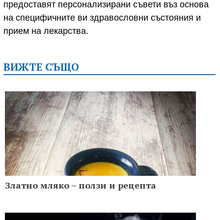
предоставят персонализирани съвети въз основа
на специфичните ви здравословни състояния и
прием на лекарства.
ВИЖТЕ СЪЩО
Златно мляко – ползи и рецепта