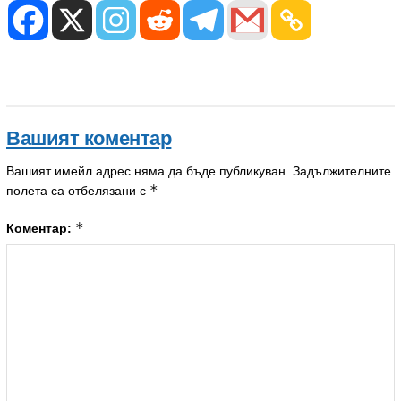
Вашият коментар
Вашият имейл адрес няма да бъде публикуван.
Задължителните
*
полета са отбелязани с
*
Коментар: