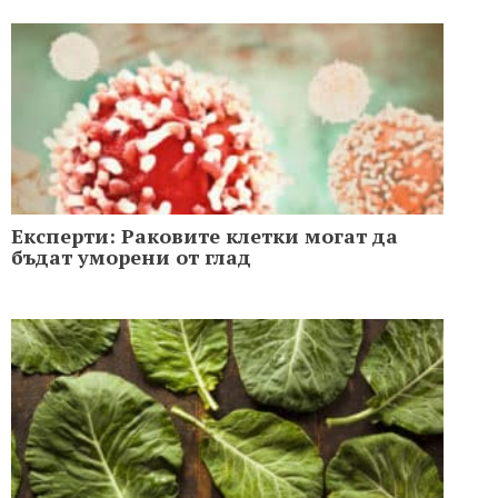
Експерти: Раковите клетки могат да
бъдат уморени от глад