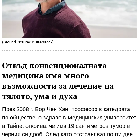
(Ground Picture/Shutterstock)
Отвъд конвенционалната
медицина има много
възможности за лечение на
тялото, ума и духа
През 2008 г. Бор-Чен Хан, професор в катедрата
по обществено здраве в Медицинския университет
в Тайпе, открива, че има 19 сантиметров тумор в
черния си дроб. След като отстраняват почти две