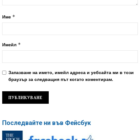
*
Име
*
Имейл
Запазване на името, имейл адреса и уебсайта ми в този
браузър за следващия път когато коментирам.
Последвайте ни във Фейсбук