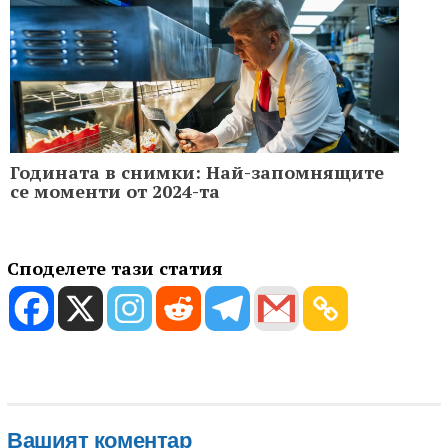
Годината в снимки: Най-запомнящите
се моменти от 2024-та
Споделете тази статия
Вашият коментар