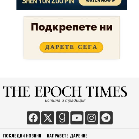
ПОСЛЕДНИ НОВИНИ
НАПРАВЕТЕ ДАРЕНИЕ