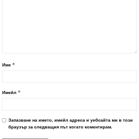
*
Име
*
Имейл
Запазване на името, имейл адреса и уебсайта ми в този
браузър за следващия път когато коментирам.