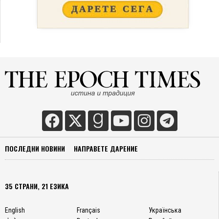
ПОСЛЕДНИ НОВИНИ
НАПРАВЕТЕ ДАРЕНИЕ
35 СТРАНИ, 21 ЕЗИКА
English
Français
Українська