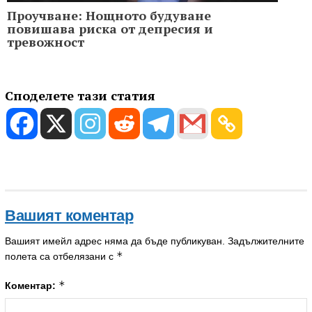
Проучване: Нощното будуване
повишава риска от депресия и
тревожност
Споделете тази статия
Вашият коментар
Вашият имейл адрес няма да бъде публикуван.
Задължителните
*
полета са отбелязани с
*
Коментар: