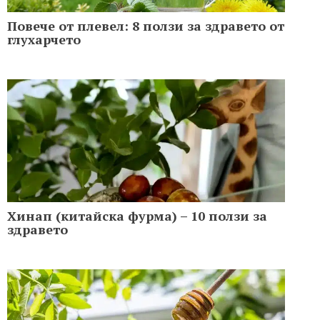
Повече от плевел: 8 ползи за здравето от
глухарчето
Хинап (китайска фурма) – 10 ползи за
здравето