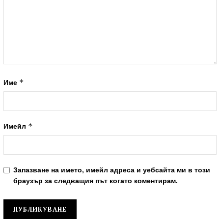
*
Име
*
Имейл
Запазване на името, имейл адреса и уебсайта ми в този
браузър за следващия път когато коментирам.