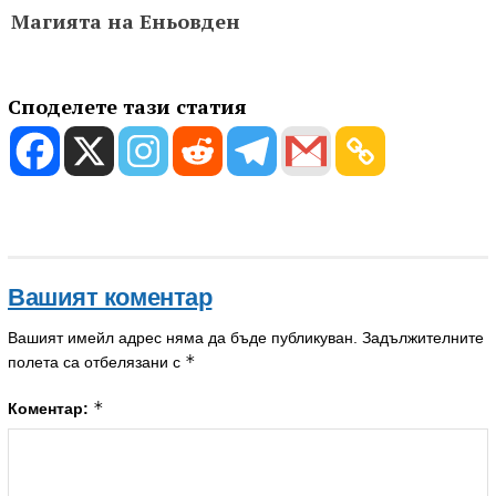
Магията на Еньовден
Споделете тази статия
Вашият коментар
Вашият имейл адрес няма да бъде публикуван.
Задължителните
*
полета са отбелязани с
*
Коментар: