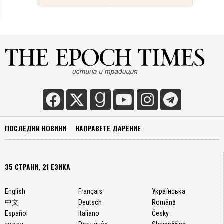
ПОСЛЕДНИ НОВИНИ
НАПРАВЕТЕ ДАРЕНИЕ
35 СТРАНИ, 21 ЕЗИКА
English
Français
Українська
中文
Deutsch
Română
Español
Italiano
Česky