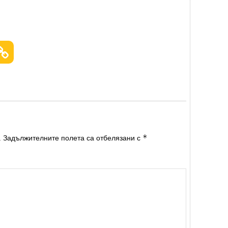
*
.
Задължителните полета са отбелязани с