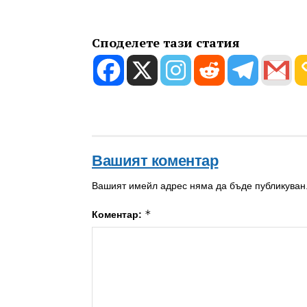
Споделете тази статия
Вашият коментар
Вашият имейл адрес няма да бъде публикуван
*
Коментар: