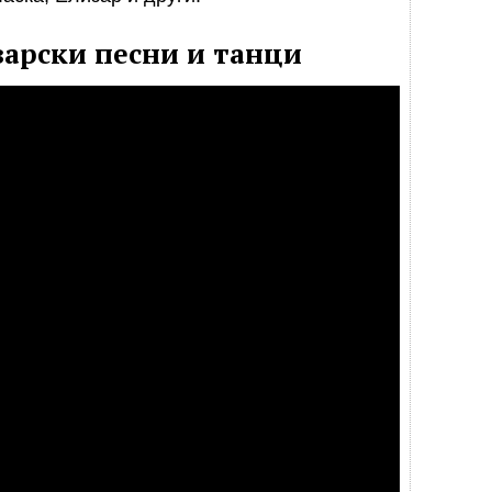
зарски песни и танци​