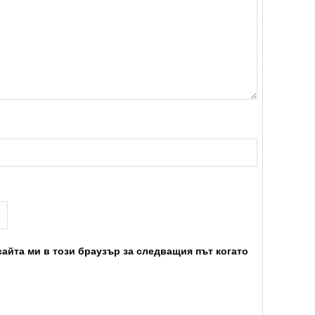
сайта ми в този браузър за следващия път когато