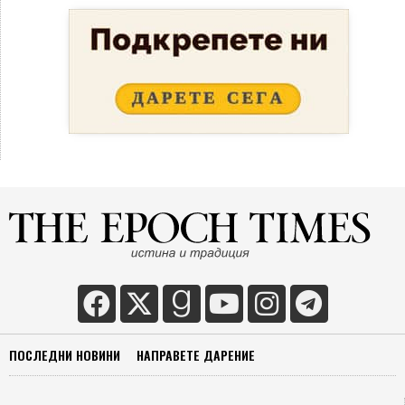
ПОСЛЕДНИ НОВИНИ
НАПРАВЕТЕ ДАРЕНИЕ