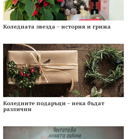
Коледната звезда – история и грижа
Коледните подаръци – нека бъдат
различни