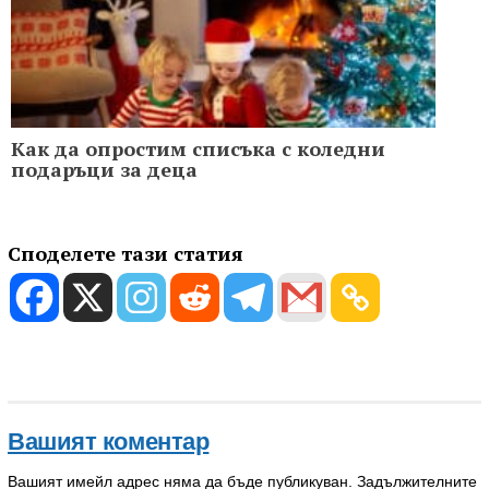
Как да опростим списъка с коледни
подаръци за деца
Споделете тази статия
Вашият коментар
Вашият имейл адрес няма да бъде публикуван.
Задължителните