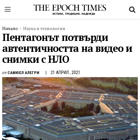
Начало
Наука и технологии
Пентагонът потвърди
автентичността на видео и
снимки с НЛО
от
21 АПРИЛ , 2021
САМЮЕЛ АЛЕГРИ