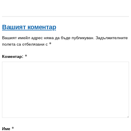
Вашият коментар
Вашият имейл адрес няма да бъде публикуван.
Задължителните
*
полета са отбелязани с
*
Коментар:
*
Име