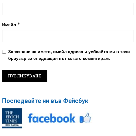
*
Имейл
Запазване на името, имейл адреса и уебсайта ми в този
браузър за следващия път когато коментирам.
Последвайте ни във Фейсбук