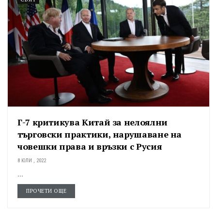
Г-7 критикува Китай за нелоялни
търговски практики, нарушаване на
човешки права и връзки с Русия
8 ЮЛИ , 2022
...
ПРОЧЕТИ ОЩЕ