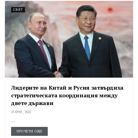
СВЯТ
Лидерите на Китай и Русия затвърдиха
стратегическата координация между
двете държави
23 ЮНИ , 2022
...
ПРОЧЕТИ ОЩЕ