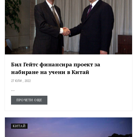
Бил Гейтс финансира проект за
набиране на учени в Китай
27 ЮЛИ , 2022
...
ПРОЧЕТИ ОЩЕ
КИТАЙ