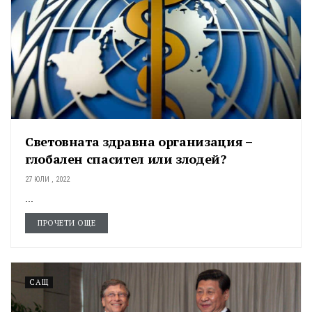
Световната здравна организация –
глобален спасител или злодей?
27 ЮЛИ , 2022
...
ПРОЧЕТИ ОЩЕ
САЩ