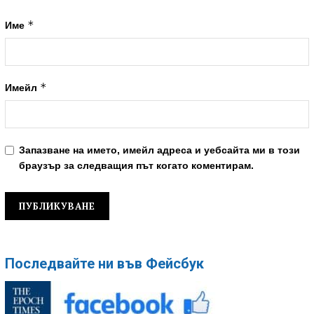
*
Име
*
Имейл
Запазване на името, имейл адреса и уебсайта ми в този
браузър за следващия път когато коментирам.
Последвайте ни във Фейсбук