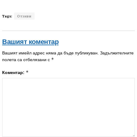
Tags:
Отзиви
Вашият коментар
Вашият имейл адрес няма да бъде публикуван.
Задължителните
*
полета са отбелязани с
*
Коментар: