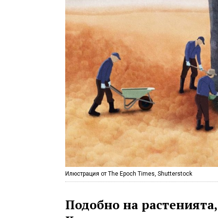
Илюстрация от The Epoch Times, Shutterstock
Подобно на растенията,