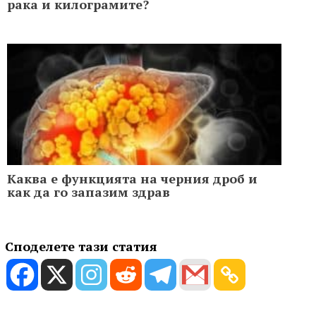
рака и килограмите?
Каква е функцията на черния дроб и
как да го запазим здрав
Споделете тази статия