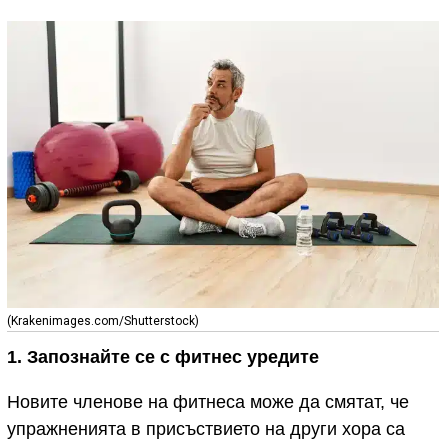
(Krakenimages.com/Shutterstock)
1. Запознайте се с фитнес уредите
Новите членове на фитнеса може да смятат, че
упражненията в присъствието на други хора са