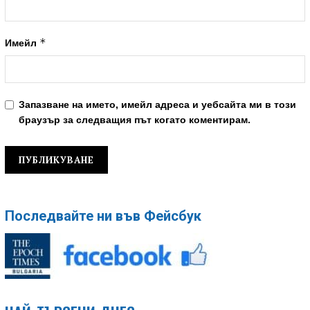
*
Имейл
Запазване на името, имейл адреса и уебсайта ми в този
браузър за следващия път когато коментирам.
Последвайте ни във Фейсбук