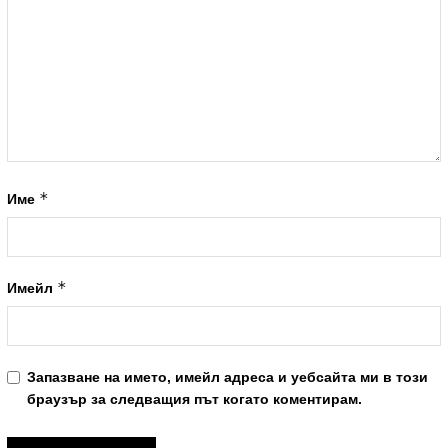
*
Име
*
Имейл
Запазване на името, имейл адреса и уебсайта ми в този
браузър за следващия път когато коментирам.