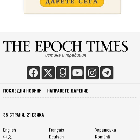
ПОСЛЕДНИ НОВИНИ
НАПРАВЕТЕ ДАРЕНИЕ
35 СТРАНИ, 21 ЕЗИКА
English
Français
Українська
中文
Deutsch
Română