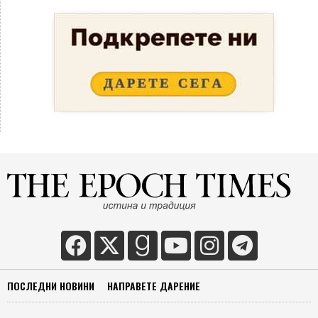
ПОСЛЕДНИ НОВИНИ
НАПРАВЕТЕ ДАРЕНИЕ