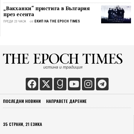
„Вакханки“ пристига в България
през есента
от
ЕКИП НА THE EPOCH TIMES
ПРЕДИ 23 ЧАСА
ПОСЛЕДНИ НОВИНИ
НАПРАВЕТЕ ДАРЕНИЕ
35 СТРАНИ, 21 ЕЗИКА