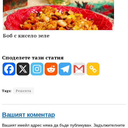
Боб с кисело зеле
Споделете тази статия
Tags:
Рецепта
Вашият коментар
Вашият имейл адрес няма да бъде публикуван.
Задължителните