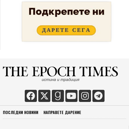
ПОСЛЕДНИ НОВИНИ
НАПРАВЕТЕ ДАРЕНИЕ