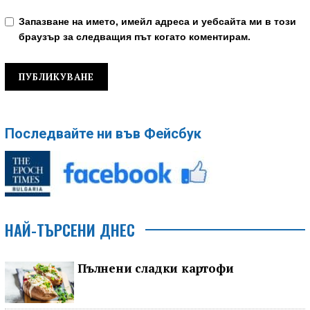
Запазване на името, имейл адреса и уебсайта ми в този
браузър за следващия път когато коментирам.
Последвайте ни във Фейсбук
НАЙ-ТЪРСЕНИ ДНЕС
Пълнени сладки картофи