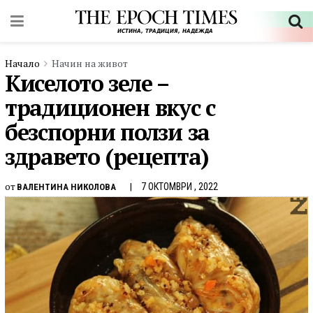
Начало
Начин на живот
Киселото зеле –
традиционен вкус с
безспорни ползи за
здравето (рецепта)
от
7 ОКТОМВРИ , 2022
ВАЛЕНТИНА НИКОЛОВА