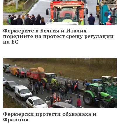
Фермерите в Белгия и Италия –
поредните на протест срещу регулации
на ЕС
Фермерски протести обхванаха и
Франция