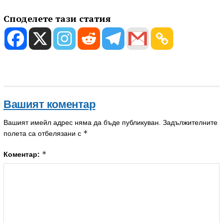
Споделете тази статия
Вашият коментар
Вашият имейл адрес няма да бъде публикуван.
Задължителните
*
полета са отбелязани с
*
Коментар: