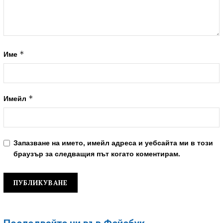
*
Име
*
Имейл
Запазване на името, имейл адреса и уебсайта ми в този
браузър за следващия път когато коментирам.